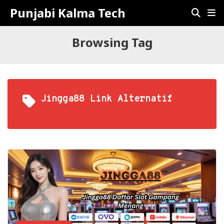
Punjabi Kalma Tech
Browsing Tag
Jingga88 Link Alternatif