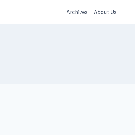
Archives
About Us