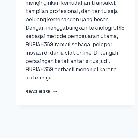
menginginkan kemudahan transaksi,
tampilan profesional, dan tentu saja
peluang kemenangan yang besar.
Dengan menggabungkan teknologi QRIS
sebagai metode pembayaran utama,
RUPIAH369 tampil sebagai pelopor
inovasi di dunia slot online. Di tengah
persaingan ketat antar situs judi,
RUPIAH369 berhasil menonjol karena
sistemnya…
RUPIAH369 SLOT
READ MORE
QRIS
TERBAIK
DI
INDONESIA