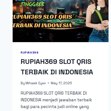
RUPIAH369
RUPIAH369 SLOT QRIS
TERBAIK DI INDONESIA
By
Mihawk Eyes
May 17, 2025
RUPIAH369 SLOT QRIS TERBAIK DI
INDONESIA menjadi jawaban terbaik
bagi para pecinta judi online yang