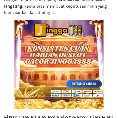
langsung
, kamu bisa membuat keputusan main yang
lebih cerdas dan strategis.
Fitur Live RTP & Pola Slot Gacor Tiap Hari