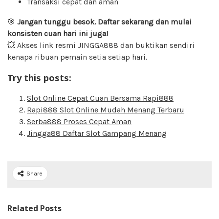
Transaksi cepat dan aman
🎯
Jangan tunggu besok. Daftar sekarang dan mulai
konsisten cuan hari ini juga!
💥 Akses link resmi JINGGA888 dan buktikan sendiri
kenapa ribuan pemain setia setiap hari.
Try this posts:
Slot Online Cepat Cuan Bersama Rapi888
Rapi888 Slot Online Mudah Menang Terbaru
Serba888 Proses Cepat Aman
Jingga88 Daftar Slot Gampang Menang
Share
Related Posts