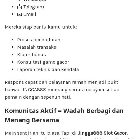
📩 Telegram
📧 Email
Mereka siap bantu kamu untuk:
Proses pendaftaran
Masalah transaksi
Klaim bonus
Konsultasi game gacor
Laporan teknis dan kendala
Respons cepat dan pelayanan ramah menjadi bukti
bahwa JINGGA888 memang serius melayani setiap
pemain dengan sepenuh hati.
Komunitas Aktif = Wadah Berbagi dan
Menang Bersama
Main sendirian itu biasa. Tapi di
Jingga888 Slot Gacor
,