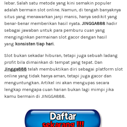
lebar. Salah satu metode yang kini semakin populer
adalah bermain slot online. Namun, di tengah banyaknya
situs yang menawarkan janji manis, hanya sedikit yang
benar-benar memberikan hasil nyata.
JINGGA888
hadir
sebagai jawaban untuk para pemburu cuan yang
menginginkan permainan slot gacor dengan hasil
yang
konsisten tiap hari
.
Slot bukan sekadar hiburan, tetapi juga sebuah ladang
profit bila dimainkan di tempat yang tepat. Dan
Jingga888
telah membuktikan diri sebagai platform slot
online yang tidak hanya aman, tetapi juga gacor dan
menguntungkan. Artikel ini akan mengupas secara
lengkap mengapa cuan harian bukan lagi mimpi jika
kamu bermain di JINGGA888.