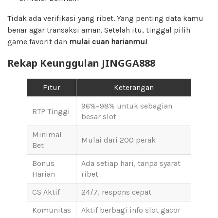
Tidak ada verifikasi yang ribet. Yang penting data kamu
benar agar transaksi aman. Setelah itu, tinggal pilih
game favorit dan
mulai cuan harianmu!
Rekap Keunggulan JINGGA888
Fitur
Keterangan
96%–98% untuk sebagian
RTP Tinggi
besar slot
Minimal
Mulai dari 200 perak
Bet
Bonus
Ada setiap hari, tanpa syarat
Harian
ribet
CS Aktif
24/7, respons cepat
Komunitas
Aktif berbagi info slot gacor